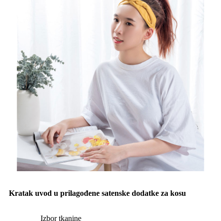
Kratak uvod u prilagođene satenske dodatke za kosu
Izbor tkanine