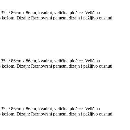
35″ / 86cm x 86cm, kvadrat, veličina pločice. Veličina
kožom. Dizajn: Raznovrsni pametni dizajn i pažljivo otisnuti
35″ / 86cm x 86cm, kvadrat, veličina pločice. Veličina
kožom. Dizajn: Raznovrsni pametni dizajn i pažljivo otisnuti
35″ / 86cm x 86cm, kvadrat, veličina pločice. Veličina
kožom. Dizajn: Raznovrsni pametni dizajn i pažljivo otisnuti