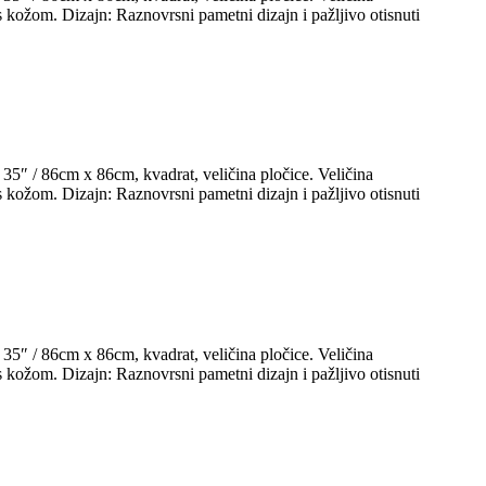
kožom. Dizajn: Raznovrsni pametni dizajn i pažljivo otisnuti
35″ / 86cm x 86cm, kvadrat, veličina pločice. Veličina
kožom. Dizajn: Raznovrsni pametni dizajn i pažljivo otisnuti
35″ / 86cm x 86cm, kvadrat, veličina pločice. Veličina
kožom. Dizajn: Raznovrsni pametni dizajn i pažljivo otisnuti