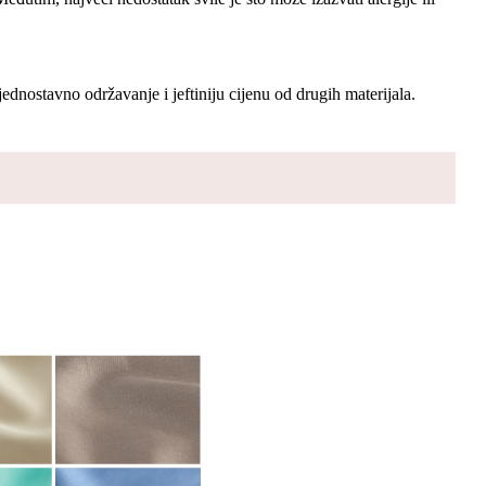
dnostavno održavanje i jeftiniju cijenu od drugih materijala.