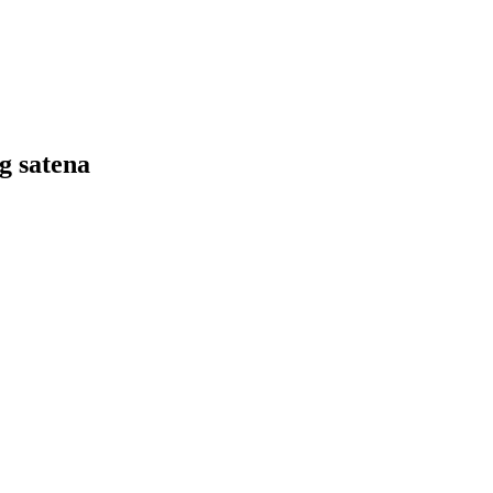
g satena