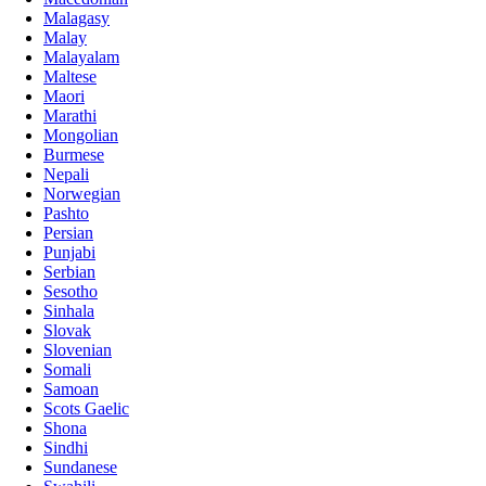
Malagasy
Malay
Malayalam
Maltese
Maori
Marathi
Mongolian
Burmese
Nepali
Norwegian
Pashto
Persian
Punjabi
Serbian
Sesotho
Sinhala
Slovak
Slovenian
Somali
Samoan
Scots Gaelic
Shona
Sindhi
Sundanese