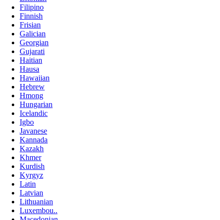
Filipino
Finnish
Frisian
Galician
Georgian
Gujarati
Haitian
Hausa
Hawaiian
Hebrew
Hmong
Hungarian
Icelandic
Igbo
Javanese
Kannada
Kazakh
Khmer
Kurdish
Kyrgyz
Latin
Latvian
Lithuanian
Luxembou..
Macedonian