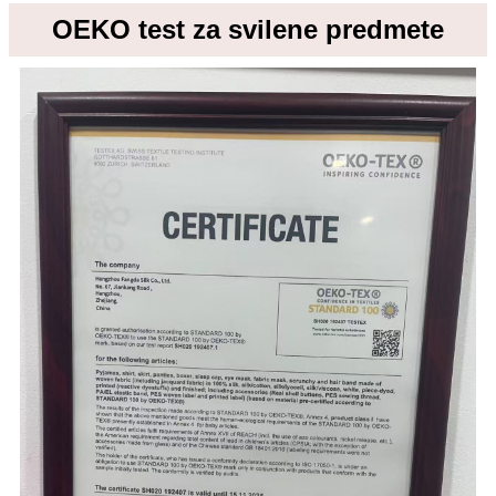
OEKO test za svilene predmete