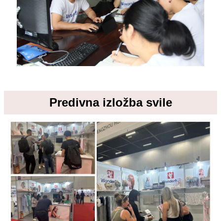
Predivna izložba svile