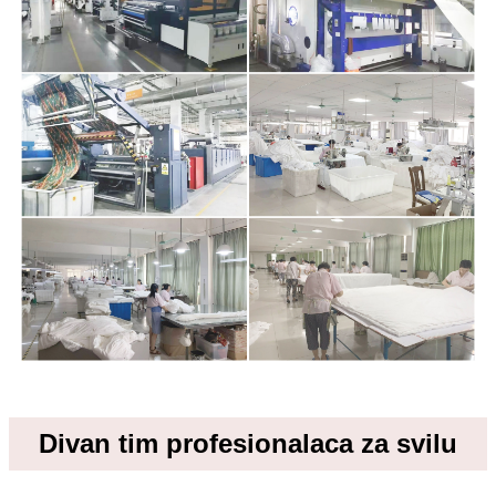
Divan tim profesionalaca za svilu