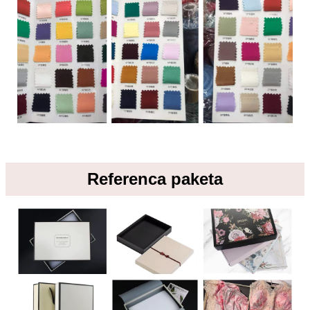
Referenca paketa