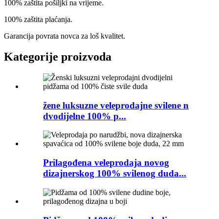
100% zaštita pošiljki na vrijeme.
100% zaštita plaćanja.
Garancija povrata novca za loš kvalitet.
Kategorije proizvoda
žene luksuzne veleprodajne svilene n
dvodijelne 100% p...
Prilagođena veleprodaja novog
dizajnerskog 100% svilenog duda...