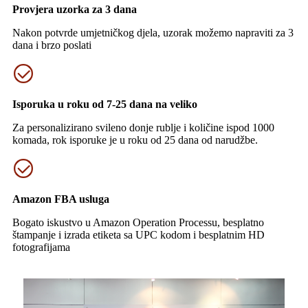
Provjera uzorka za 3 dana
Nakon potvrde umjetničkog djela, uzorak možemo napraviti za 3
dana i brzo poslati
Isporuka u roku od 7-25 dana na veliko
Za personalizirano svileno donje rublje i količine ispod 1000
komada, rok isporuke je u roku od 25 dana od narudžbe.
Amazon FBA usluga
Bogato iskustvo u Amazon Operation Processu, besplatno
štampanje i izrada etiketa sa UPC kodom i besplatnim HD
fotografijama