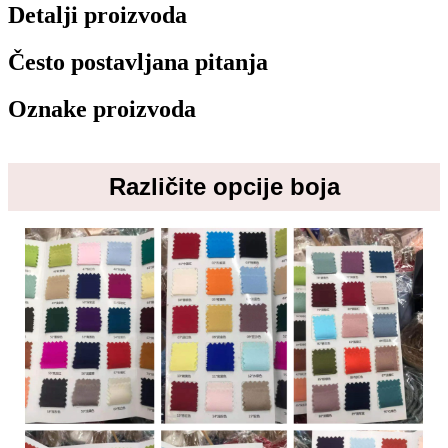
Detalji proizvoda
Često postavljana pitanja
Oznake proizvoda
Različite opcije boja