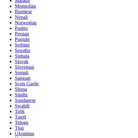
Marathi
Mongolian
Burmese
Nepali
Norwegian
Pashto
Persian
Punjabi
Serbian
Sesotho
Sinhala
Slovak
Slovenian
Somali
Samoan
Scots Gaelic
Shona
Sindhi
Sundanese
Swahili
Tajik
Tamil
Telugu
Thai
Ukrainian