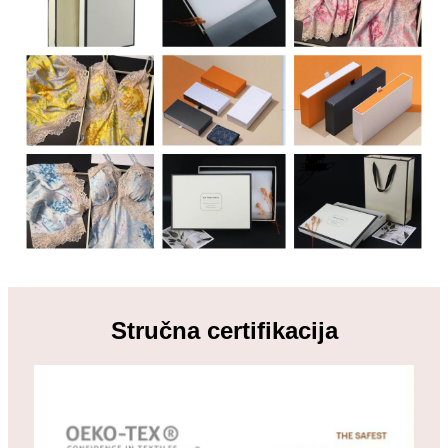
Stručna certifikacija