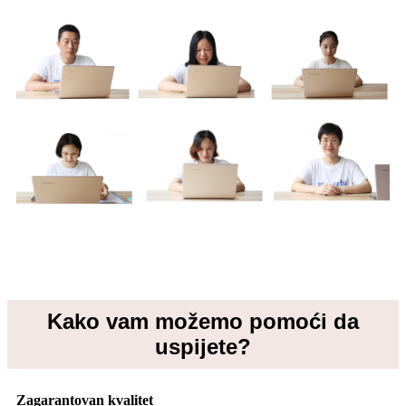
Kako vam možemo pomoći da
uspijete?
Zagarantovan kvalitet